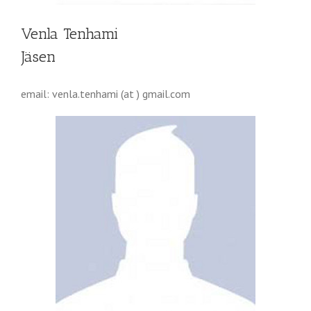
Venla Tenhami
Jäsen
email: venla.tenhami (at ) gmail.com