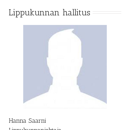
Lippukunnan hallitus
Hanna Saarni